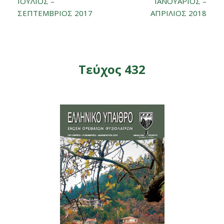
ΙΟΥΛΙΟΣ –
ΙΑΝΟΥΑΡΙΟΣ –
ΣΕΠΤΕΜΒΡΙΟΣ 2017
ΑΠΡΙΛΙΟΣ 2018
Τεύχος 432