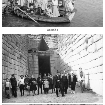
Χαλκίδα